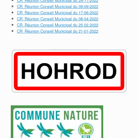
CR_Réunion Conseil Municipal du 24-11-2022
CR_Réunion Conseil Municipal du 09-09-2022
CR_Réunion Conseil Municipal du 17-06-2022
CR_Réunion Conseil Municipal du 08-04-2022
CR_Réunion Conseil Municipal du 25.02.2022
CR_Réunion Conseil Municipal du 21-01-2022