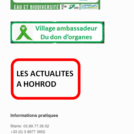
Informations pratiques
Mairie: 03.89.77.36.52
+33 (0) 3 8977 3652