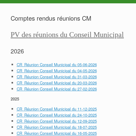
Comptes rendus réunions CM
PV des réunions du Conseil Municipal
2026
CR_Réunion Conseil Municipal du 05-06-2026
CR_Réunion Conseil Municipal du 04-05-2026
CR_Réunion Conseil Municipal du 31-03-2026
CR_Réunion Conseil Municipal du 20-03-2026
CR_Réunion Conseil Municipal du 27-02-2026
2025
CR_Réunion Conseil Municipal du 11-12-2025
CR_Réunion Conseil Municipal du 24-10-2025
CR_Réunion Conseil Municipal du 12-09-2025
CR_Réunion Conseil Municipal du 18-07-2025
CR_Réunion Conseil Municipal du 16-05-2025