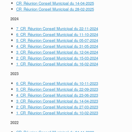
CR_Réunion Conseil Municipal du 14-04-2025
CR_Réunion Conseil Municipal du 28-02-2025
2024
7_CR_Réunion Conseil Municipal du 22-11-2024
6_CR_Réunion Conseil Municipal du 11-10-2024
5_CR_Réunion Conseil Municipal du 05-07-2024
4_CR_Réunion Conseil Municipal du 31-05-2024
3_CR_Réunion Conseil Municipal du 12-04-2024
2_CR_Réunion Conseil Municipal du 15-03-2024
1_CR_Réunion Conseil Municipal du 16-02-2024
2023
6_CR_Réunion Conseil Municipal du 10-11-2023
5_CR_Réunion Conseil Municipal du 22-09-2023
4_CR_Réunion Conseil Municipal du 23-06-2023
3_CR_Réunion Conseil Municipal du 14-04-2023
2_CR_Réunion Conseil Municipal du 27-03-2023
1_CR_Réunion Conseil Municipal du 10-02-2023
2022