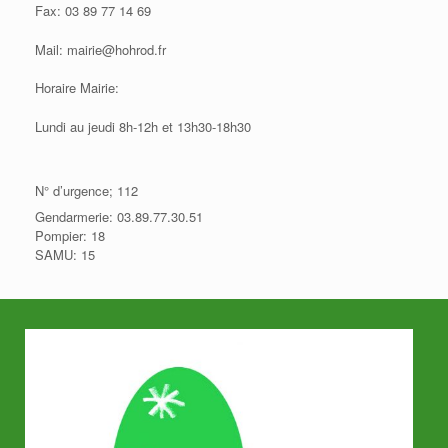
Fax: 03 89 77 14 69
Mail: mairie@hohrod.fr
Horaire Mairie:
Lundi au jeudi 8h-12h et 13h30-18h30
N° d’urgence; 112
Gendarmerie: 03.89.77.30.51
Pompier: 18
SAMU: 15