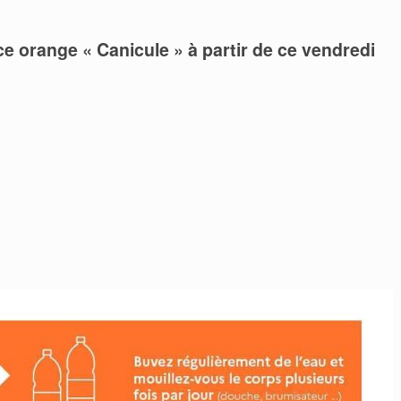
e orange « Canicule » à partir de ce vendredi