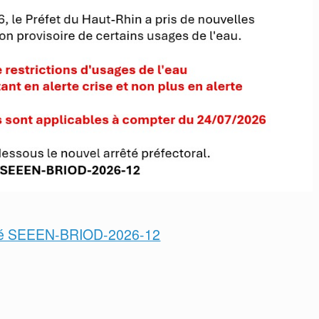
té SEEEN-BRIOD-2026-12