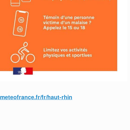
.meteofrance.fr/fr/haut-rhin