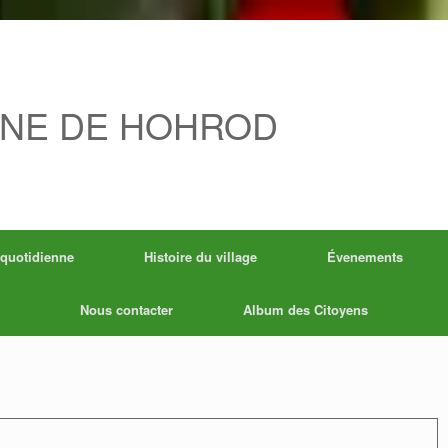
NE DE HOHROD
 quotidienne
Histoire du village
Évenements
Nous contacter
Album des Citoyens