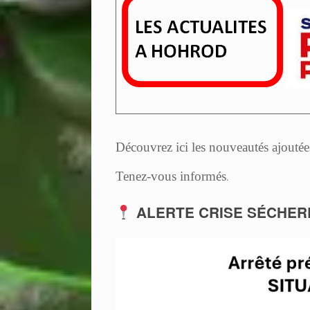
Découvrez ici les nouveautés ajoutées
Tenez-vous informés
.
ALERTE CRISE SÉCHER