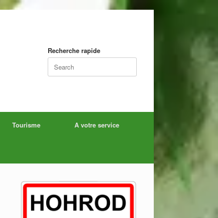
Recherche rapide
Search
for:
Tourisme
A votre service