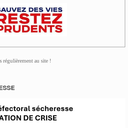
 régulièrement au site !
ESSE