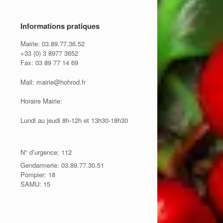
Informations pratiques
Mairie: 03.89.77.36.52
+33 (0) 3 8977 3652
Fax: 03 89 77 14 69
Mail: mairie@hohrod.fr
Horaire Mairie:
Lundi au jeudi 8h-12h et 13h30-18h30
N° d’urgence; 112
Gendarmerie: 03.89.77.30.51
Pompier: 18
SAMU: 15